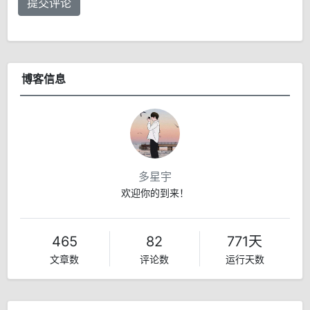
提交评论
博客信息
多星宇
欢迎你的到来！
465
82
771天
文章数
评论数
运行天数