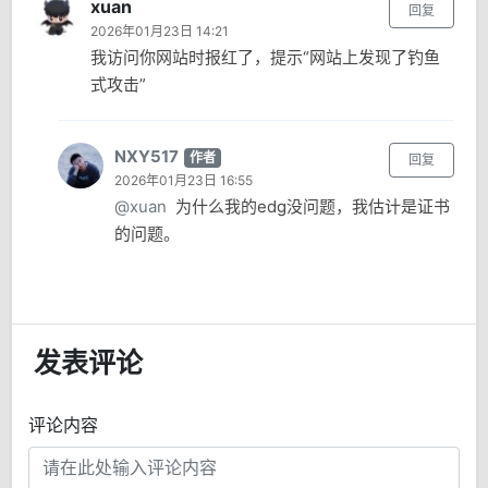
xuan
回复
2026年01月23日 14:21
我访问你网站时报红了，提示“网站上发现了钓鱼
式攻击”
NXY517
作者
回复
2026年01月23日 16:55
@xuan
为什么我的edg没问题，我估计是证书
的问题。
发表评论
评论内容