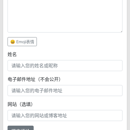
😀 Emoji表情
姓名
电子邮件地址（不会公开）
网站（选填）